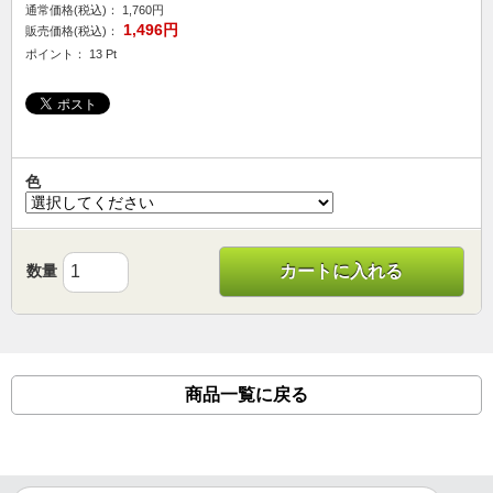
通常価格(税込)：
1,760円
1,496円
販売価格(税込)：
ポイント： 13 Pt
色
数量
カートに入れる
商品一覧に戻る