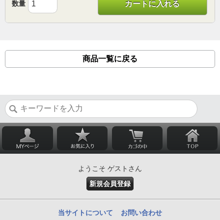
数量
カートに入れる
商品一覧に戻る
ようこそ ゲストさん
新規会員登録
当サイトについて
お問い合わせ