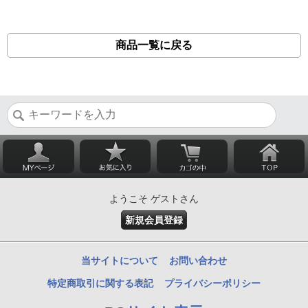
商品一覧に戻る
ようこそ ゲストさん
新規会員登録
当サイトについて
お問い合わせ
特定商取引に関する表記
プライバシーポリシー