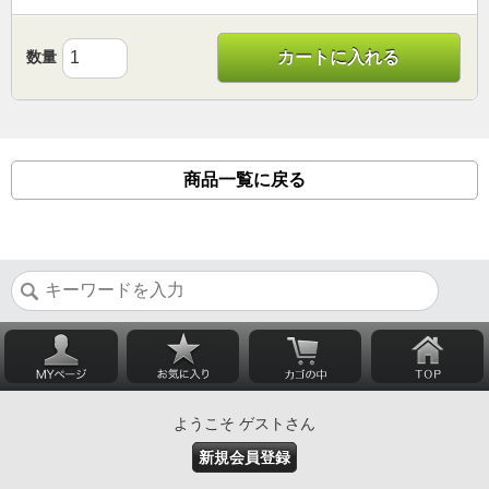
数量
カートに入れる
商品一覧に戻る
ようこそ ゲストさん
新規会員登録