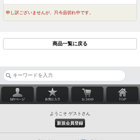
申し訳ございませんが、只今品切れ中です。
商品一覧に戻る
ようこそ ゲストさん
新規会員登録