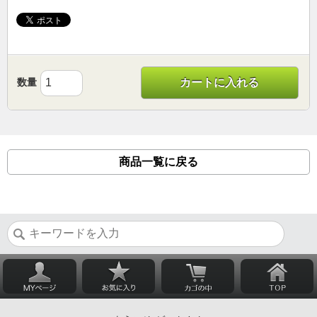
数量
カートに入れる
商品一覧に戻る