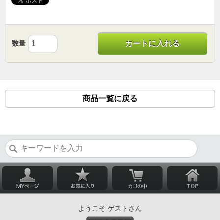
数量
カートに入れる
商品一覧に戻る
ようこそ ゲストさん