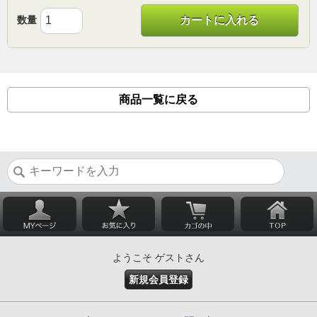
数量
カートに入れる
商品一覧に戻る
ようこそ ゲストさん
新規会員登録