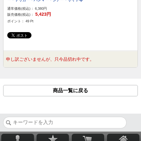
ー・トリガー・ハンマー・シアー・サイト等
通常価格(税込)：
6,380円
5,423円
販売価格(税込)：
ポイント： 49 Pt
申し訳ございませんが、只今品切れ中です。
商品一覧に戻る