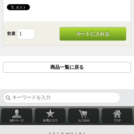
数量
カートに入れる
商品一覧に戻る
ようこそ ゲストさん