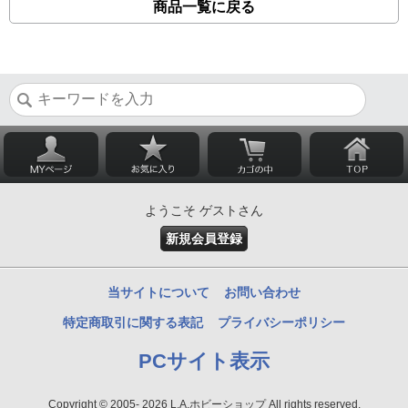
商品一覧に戻る
ようこそ ゲストさん
新規会員登録
当サイトについて
お問い合わせ
特定商取引に関する表記
プライバシーポリシー
PCサイト表示
Copyright © 2005- 2026 L.A.ホビーショップ All rights reserved.