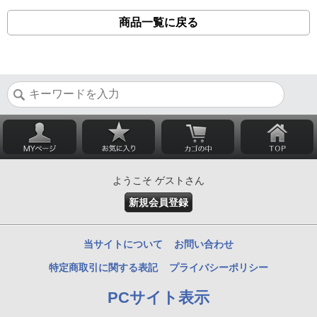
商品一覧に戻る
ようこそ ゲストさん
新規会員登録
当サイトについて
お問い合わせ
特定商取引に関する表記
プライバシーポリシー
PCサイト表示