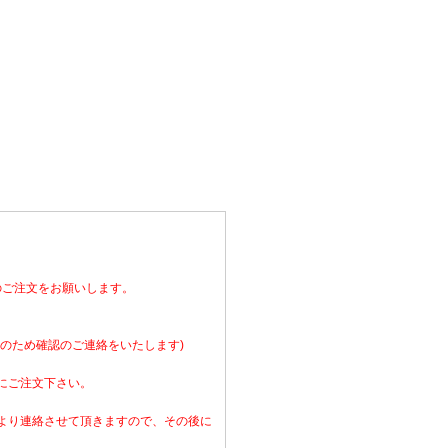
のご注文をお願いします。
のため確認のご連絡をいたします)
にご注文下さい。
より連絡させて頂きますので、その後に