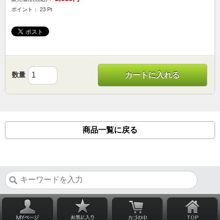
ポイント： 23 Pt
数量
カートに入れる
商品一覧に戻る