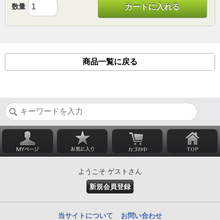
数量
カートに入れる
商品一覧に戻る
ようこそ ゲストさん
新規会員登録
当サイトについて
お問い合わせ