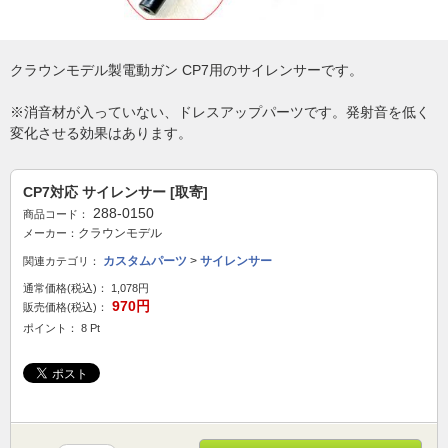
クラウンモデル製電動ガン CP7用のサイレンサーです。
※消音材が入っていない、ドレスアップパーツです。発射音を低く
変化させる効果はあります。
CP7対応 サイレンサー [取寄]
288-0150
商品コード：
クラウンモデル
メーカー：
カスタムパーツ
>
サイレンサー
関連カテゴリ：
通常価格(税込)：
1,078円
970円
販売価格(税込)：
ポイント： 8 Pt