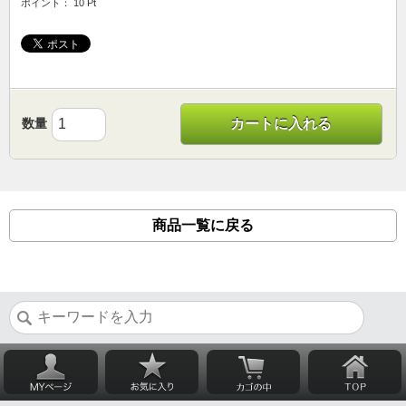
ポイント： 10 Pt
数量
カートに入れる
商品一覧に戻る