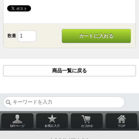
数量
カートに入れる
商品一覧に戻る