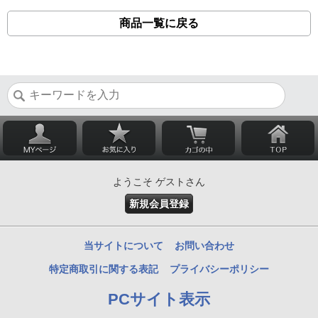
商品一覧に戻る
ようこそ ゲストさん
新規会員登録
当サイトについて
お問い合わせ
特定商取引に関する表記
プライバシーポリシー
PCサイト表示