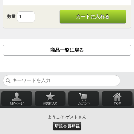
数量
カートに入れる
商品一覧に戻る
ようこそ ゲストさん
新規会員登録