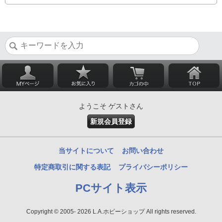
ようこそ ゲストさん
新規会員登録
当サイトについて
お問い合わせ
特定商取引に関する表記
プライバシーポリシー
PCサイト表示
Copyright © 2005- 2026 L.A.ホビーショップ All rights reserved.