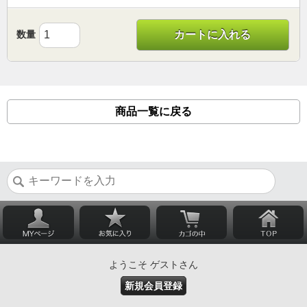
数量
カートに入れる
商品一覧に戻る
ようこそ ゲストさん
新規会員登録