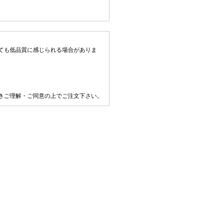
ても低品質に感じられる場合がありま
きご理解・ご同意の上でご注文下さい。