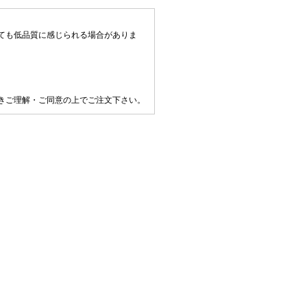
ても低品質に感じられる場合がありま
きご理解・ご同意の上でご注文下さい。