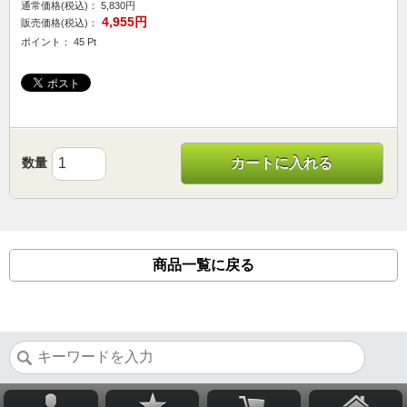
通常価格(税込)：
5,830円
4,955円
販売価格(税込)：
ポイント： 45 Pt
数量
カートに入れる
商品一覧に戻る