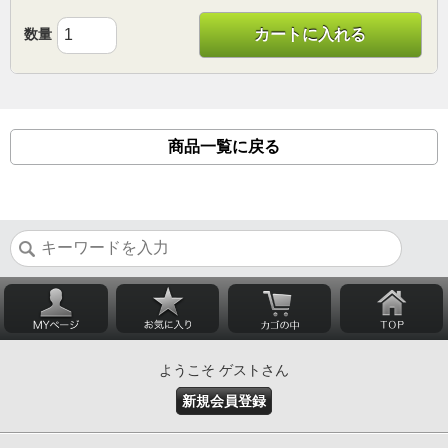
数量
カートに入れる
商品一覧に戻る
ようこそ ゲストさん
新規会員登録