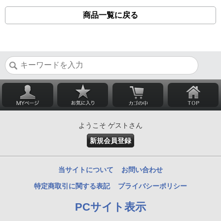
商品一覧に戻る
ようこそ ゲストさん
新規会員登録
当サイトについて
お問い合わせ
特定商取引に関する表記
プライバシーポリシー
PCサイト表示