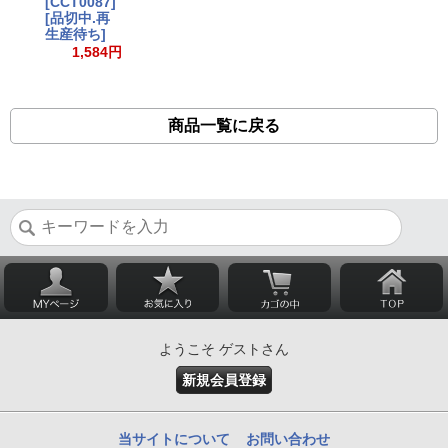
[CCT0087]
[品切中.再
生産待ち]
1,584円
商品一覧に戻る
ようこそ ゲストさん
新規会員登録
当サイトについて
お問い合わせ