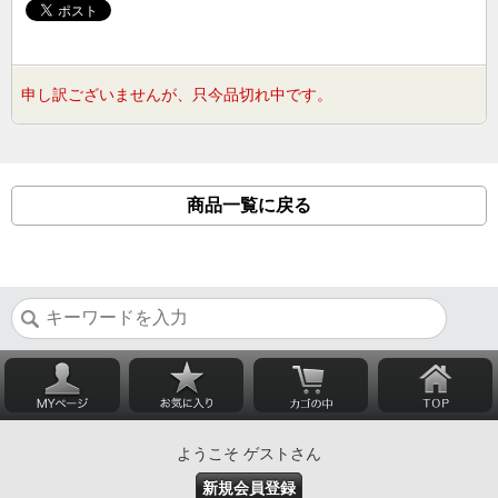
申し訳ございませんが、只今品切れ中です。
商品一覧に戻る
ようこそ ゲストさん
新規会員登録