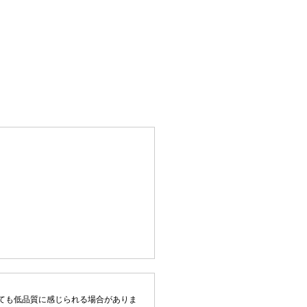
ても低品質に感じられる場合がありま