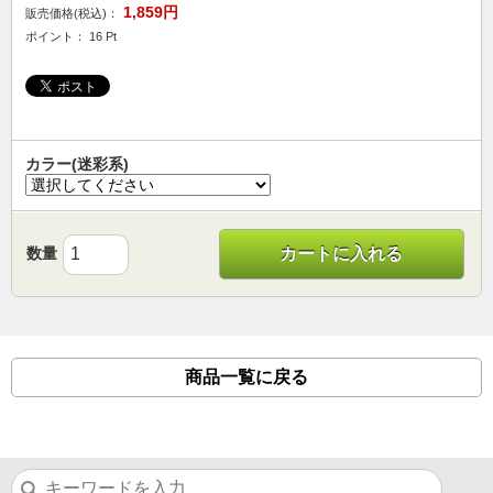
1,859円
販売価格(税込)：
ポイント： 16 Pt
カラー(迷彩系)
数量
カートに入れる
商品一覧に戻る