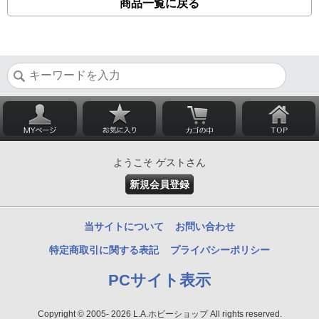
商品一覧に戻る
ようこそ ゲストさん
新規会員登録
当サイトについて
お問い合わせ
特定商取引に関する表記
プライバシーポリシー
PCサイト表示
Copyright © 2005- 2026 L.A.ホビーショップ All rights reserved.