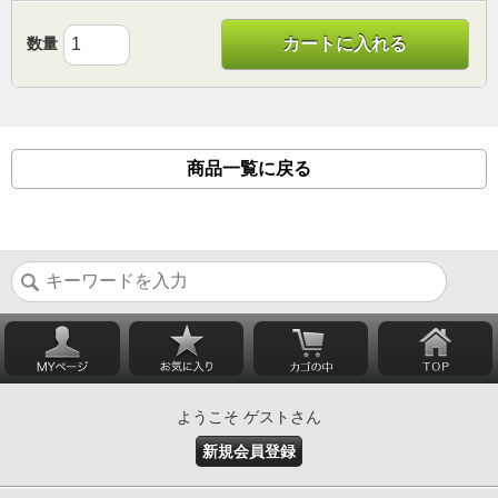
数量
カートに入れる
商品一覧に戻る
ようこそ ゲストさん
新規会員登録