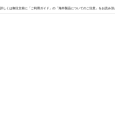
詳しくは御注文前に「ご利用ガイド」の「海外製品についてのご注意」をお読み頂