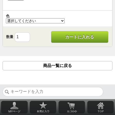
色
数量
カートに入れる
商品一覧に戻る