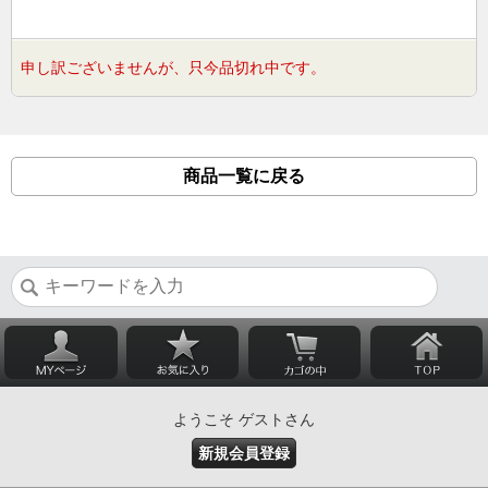
申し訳ございませんが、只今品切れ中です。
商品一覧に戻る
ようこそ ゲストさん
新規会員登録