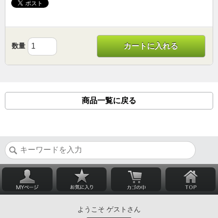
数量
カートに入れる
商品一覧に戻る
ようこそ ゲストさん