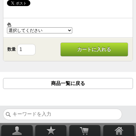
色
数量
カートに入れる
商品一覧に戻る