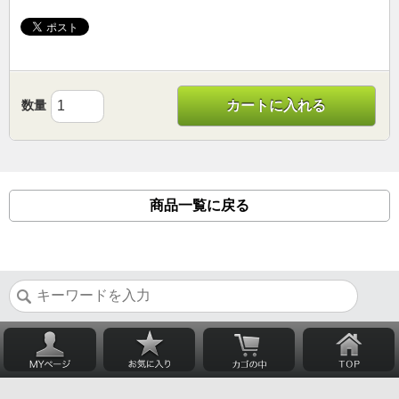
数量
カートに入れる
商品一覧に戻る