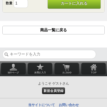
数量
カートに入れる
商品一覧に戻る
ようこそ ゲストさん
新規会員登録
当サイトについて
お問い合わせ