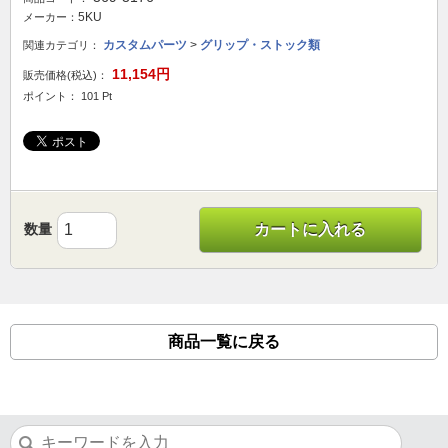
5KU
メーカー：
カスタムパーツ
>
グリップ・ストック類
関連カテゴリ：
11,154円
販売価格(税込)：
ポイント： 101 Pt
数量
カートに入れる
商品一覧に戻る