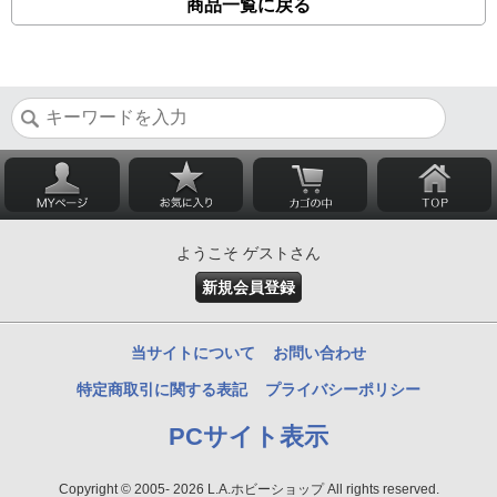
商品一覧に戻る
ようこそ ゲストさん
新規会員登録
当サイトについて
お問い合わせ
特定商取引に関する表記
プライバシーポリシー
PCサイト表示
Copyright © 2005- 2026 L.A.ホビーショップ All rights reserved.