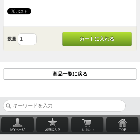
数量
カートに入れる
商品一覧に戻る