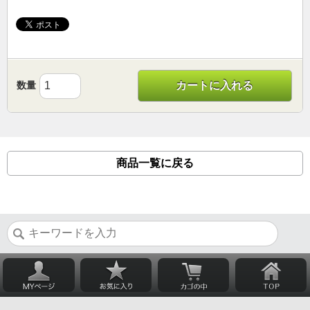
数量
カートに入れる
商品一覧に戻る