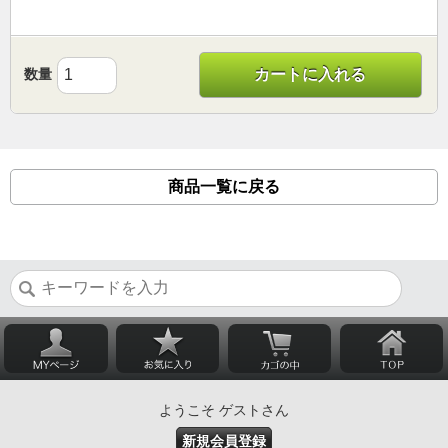
数量
カートに入れる
商品一覧に戻る
ようこそ ゲストさん
新規会員登録