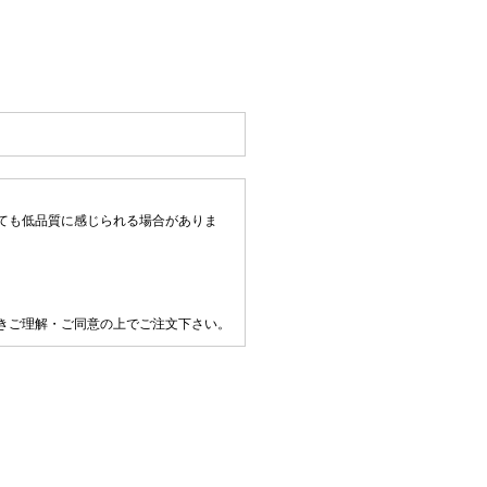
ても低品質に感じられる場合がありま
きご理解・ご同意の上でご注文下さい。