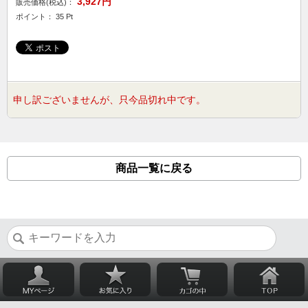
3,927円
販売価格(税込)：
ポイント： 35 Pt
申し訳ございませんが、只今品切れ中です。
商品一覧に戻る