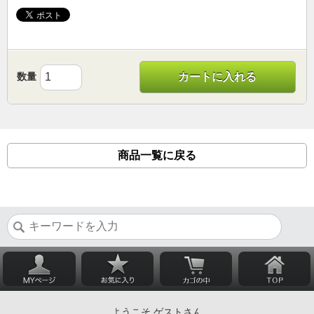
数量
カートに入れる
商品一覧に戻る
ようこそ ゲストさん