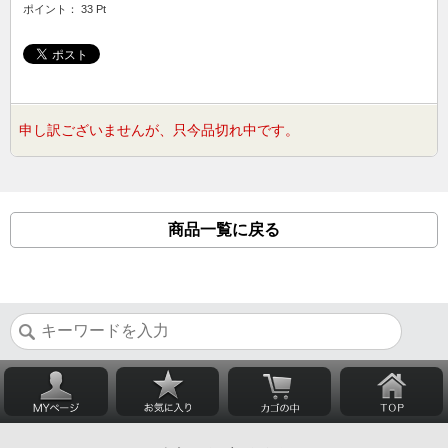
ポイント： 33 Pt
申し訳ございませんが、只今品切れ中です。
商品一覧に戻る