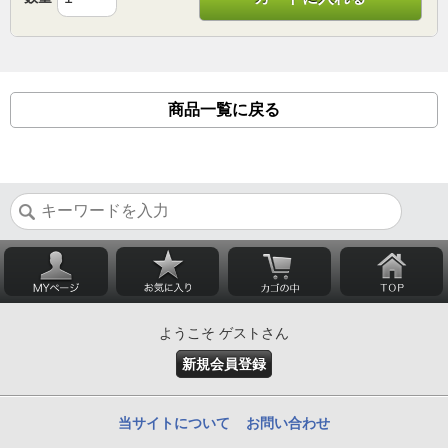
商品一覧に戻る
ようこそ ゲストさん
新規会員登録
当サイトについて
お問い合わせ