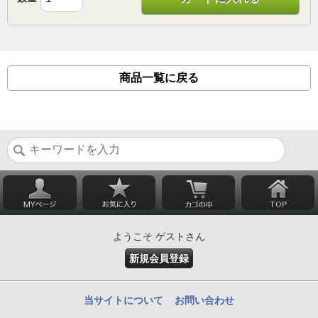
商品一覧に戻る
ようこそ ゲストさん
新規会員登録
当サイトについて
お問い合わせ